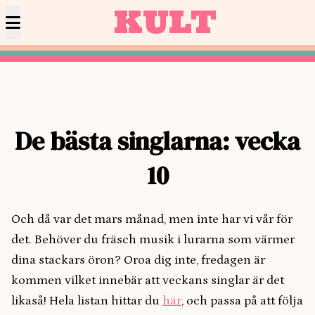
KULT
De bästa singlarna: vecka
10
Och då var det mars månad, men inte har vi vår för
det. Behöver du fräsch musik i lurarna som värmer
dina stackars öron? Oroa dig inte, fredagen är
kommen vilket innebär att veckans singlar är det
likaså! Hela listan hittar du
här
, och passa på att följa