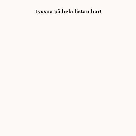
Lyssna på hela listan här!